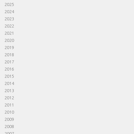
2025
2024
2023
2022
2021
2020
2019
2018
2017
2016
2015
2014
2013
2012
2011
2010
2009
2008
2007