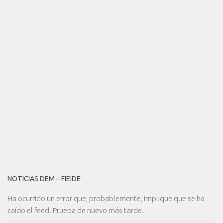
NOTICIAS DEM – FIEIDE
Ha ocurrido un error que, probablemente, implique que se ha
caído el feed. Prueba de nuevo más tarde.