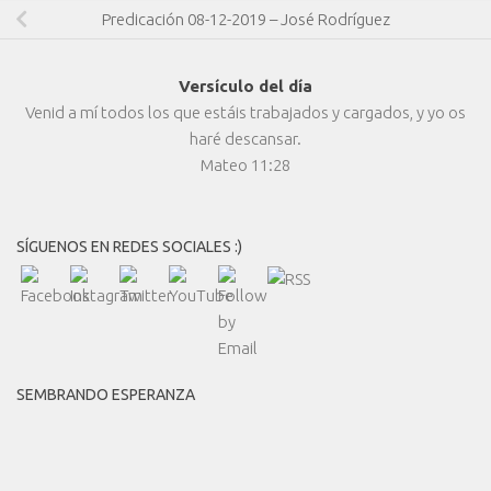
Predicación 08-12-2019 – José Rodríguez
Versículo del día
Venid a mí todos los que estáis trabajados y cargados, y yo os
haré descansar.
Mateo 11:28
SÍGUENOS EN REDES SOCIALES :)
SEMBRANDO ESPERANZA