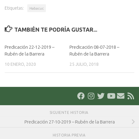
Etiquetas:
Habacuc
TAMBIÉN TE PODRÍA GUSTAR...
Predicación 22-12-2019 –
Predicación 08-07-2018 –
Rubén de la Barrera
Rubén de la Barrera
10 ENERO, 2020
25 JULIO, 2018
SIGUIENTE HISTORIA
Predicación 27-10-2019 – Rubén de la Barrera
HISTORIA PREVIA