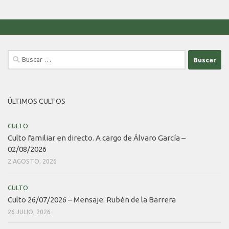
Buscar:
ÚLTIMOS CULTOS
CULTO
Culto familiar en directo. A cargo de Álvaro García –
02/08/2026
2 AGOSTO, 2026
CULTO
Culto 26/07/2026 – Mensaje: Rubén de la Barrera
26 JULIO, 2026