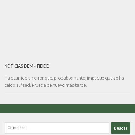
NOTICIAS DEM – FIEIDE
Ha ocurrido un error que, probablemente, implique que se ha
caído el feed. Prueba de nuevo más tarde.
Buscar: