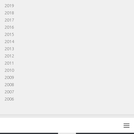
2019
2018
2017
2016
2015
2014
2013
2012
2011
2010
2009
2008
2007
2006