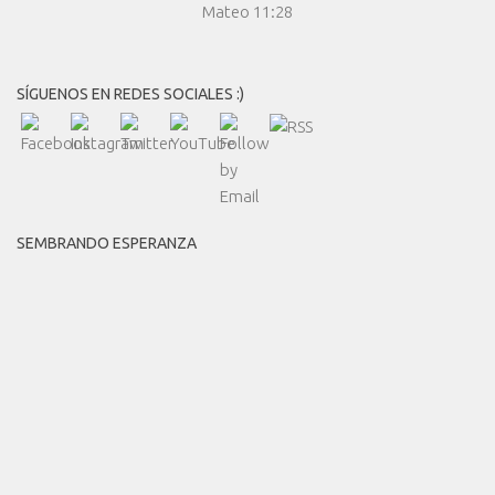
Mateo 11:28
SÍGUENOS EN REDES SOCIALES :)
SEMBRANDO ESPERANZA