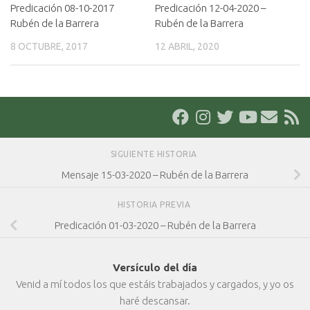
Predicación 08-10-2017
Predicación 12-04-2020 –
Rubén de la Barrera
Rubén de la Barrera
8 OCTUBRE, 2017
12 ABRIL, 2020
SIGUIENTE HISTORIA
Mensaje 15-03-2020 – Rubén de la Barrera
HISTORIA PREVIA
Predicación 01-03-2020 – Rubén de la Barrera
Versículo del día
Venid a mí todos los que estáis trabajados y cargados, y yo os
haré descansar.