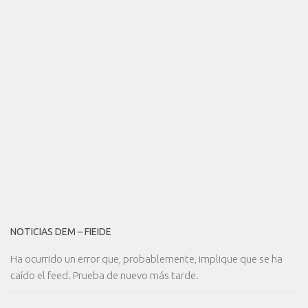
NOTICIAS DEM – FIEIDE
Ha ocurrido un error que, probablemente, implique que se ha
caído el feed. Prueba de nuevo más tarde.