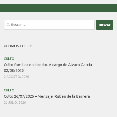
Buscar:
ÚLTIMOS CULTOS
CULTO
Culto familiar en directo. A cargo de Álvaro García –
02/08/2026
2 AGOSTO, 2026
CULTO
Culto 26/07/2026 – Mensaje: Rubén de la Barrera
26 JULIO, 2026