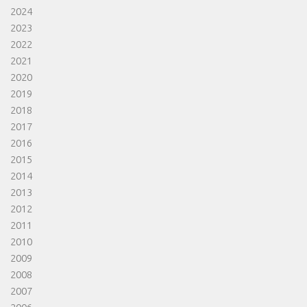
2024
2023
2022
2021
2020
2019
2018
2017
2016
2015
2014
2013
2012
2011
2010
2009
2008
2007