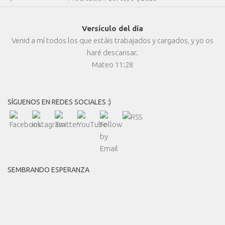
Versículo del día
Venid a mí todos los que estáis trabajados y cargados, y yo os
haré descansar.
Mateo 11:28
SÍGUENOS EN REDES SOCIALES :)
SEMBRANDO ESPERANZA