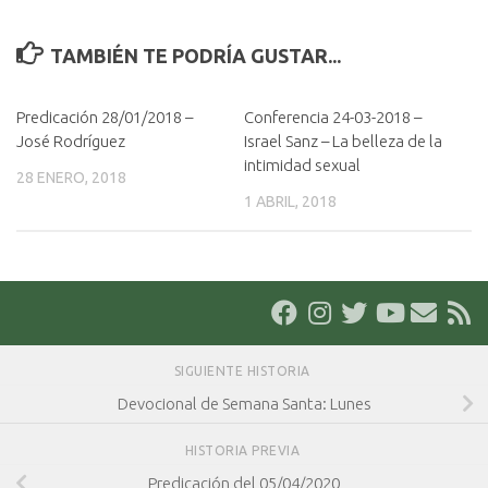
TAMBIÉN TE PODRÍA GUSTAR...
Predicación 28/01/2018 –
Conferencia 24-03-2018 –
José Rodríguez
Israel Sanz – La belleza de la
intimidad sexual
28 ENERO, 2018
1 ABRIL, 2018
SIGUIENTE HISTORIA
Devocional de Semana Santa: Lunes
HISTORIA PREVIA
Predicación del 05/04/2020