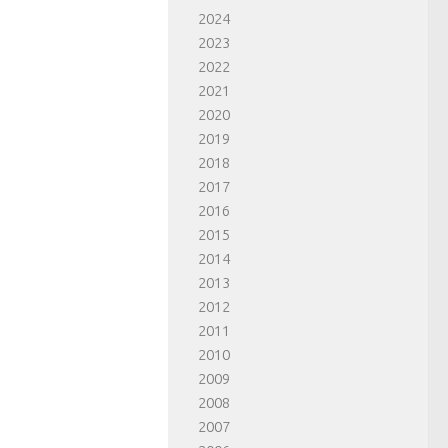
2024
2023
2022
2021
2020
2019
2018
2017
2016
2015
2014
2013
2012
2011
2010
2009
2008
2007