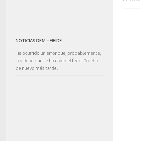
NOTICIAS DEM – FIEIDE
Ha ocurrido un error que, probablemente,
implique que se ha caído el feed. Prueba
de nuevo más tarde.