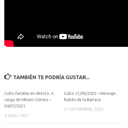
TAMBIÉN TE PODRÍA GUSTAR...
Culto familiar en directo. A
Culto 21/09/2025 – Mensaje:
cargo de Míriam Gómez –
Rubén de la Barrera
04/07/2021
21 SEPTIEMBRE, 2025
4 JULIO, 2021