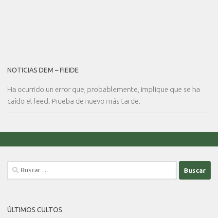
NOTICIAS DEM – FIEIDE
Ha ocurrido un error que, probablemente, implique que se ha
caído el feed. Prueba de nuevo más tarde.
Buscar:
ÚLTIMOS CULTOS