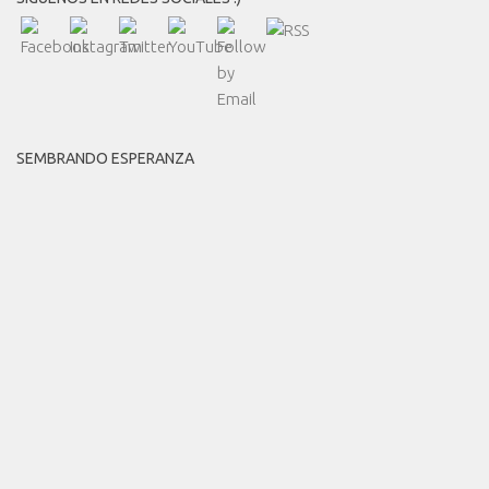
SEMBRANDO ESPERANZA