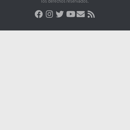
los derechos reservados.