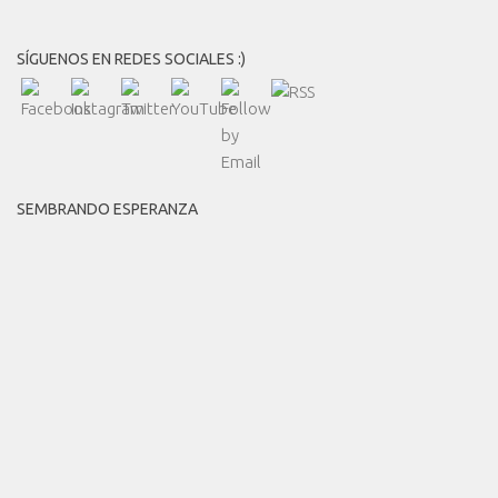
SÍGUENOS EN REDES SOCIALES :)
SEMBRANDO ESPERANZA