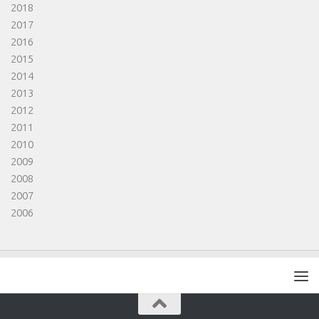
2018
2017
2016
2015
2014
2013
2012
2011
2010
2009
2008
2007
2006