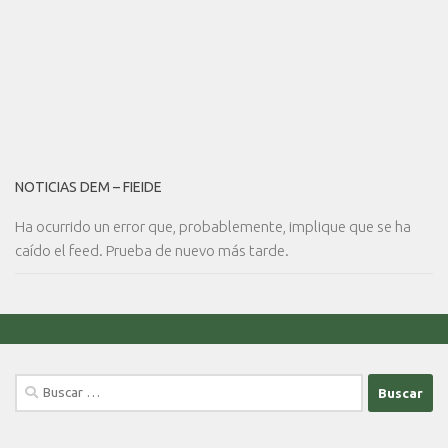
NOTICIAS DEM – FIEIDE
Ha ocurrido un error que, probablemente, implique que se ha
caído el feed. Prueba de nuevo más tarde.
Buscar: