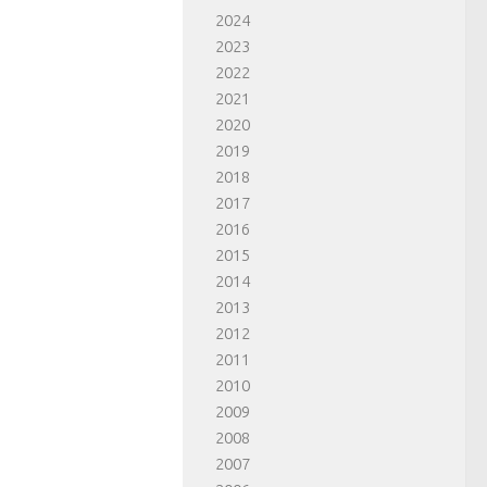
2024
2023
2022
2021
2020
2019
2018
2017
2016
2015
2014
2013
2012
2011
2010
2009
2008
2007