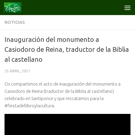
Saltar al contenido
NOTICIAS
Inauguración del monumento a
Casiodoro de Reina, traductor de la Biblia
al castellano
25 ABRIL, 2021
Os compartimos el acto de inauguración del monumento a
Casiodoro de Reina (traductor de la Biblia al castellano)
celebrado en Santiponce y que rescatamos para la
#fiestadellibroylacultura.