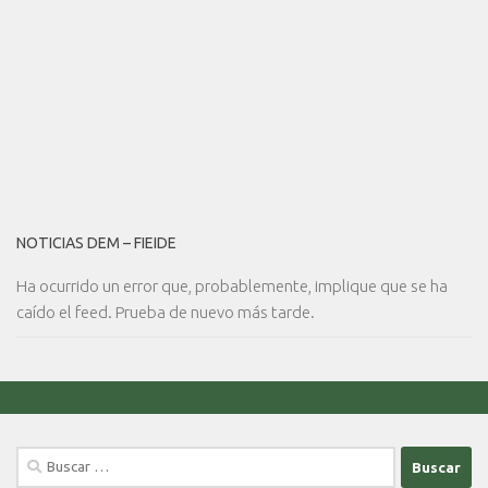
NOTICIAS DEM – FIEIDE
Ha ocurrido un error que, probablemente, implique que se ha
caído el feed. Prueba de nuevo más tarde.
Buscar: