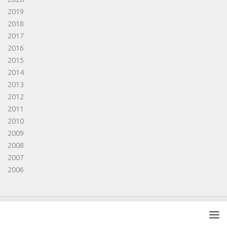
2019
2018
2017
2016
2015
2014
2013
2012
2011
2010
2009
2008
2007
2006