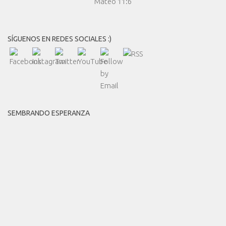
Mateo 11:6
SÍGUENOS EN REDES SOCIALES :)
SEMBRANDO ESPERANZA