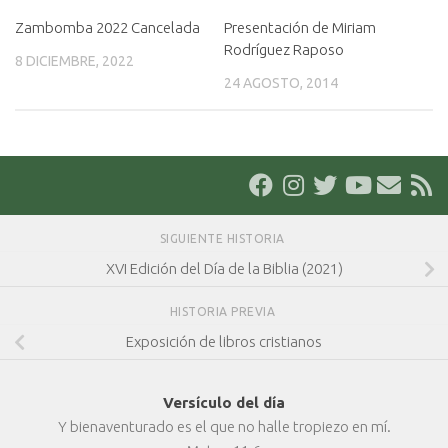
Zambomba 2022 Cancelada
Presentación de Miriam
Rodríguez Raposo
8 DICIEMBRE, 2022
24 AGOSTO, 2014
SIGUIENTE HISTORIA
XVI Edición del Día de la Biblia (2021)
HISTORIA PREVIA
Exposición de libros cristianos
Versículo del día
Y bienaventurado es el que no halle tropiezo en mí.