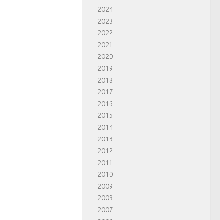
2024
2023
2022
2021
2020
2019
2018
2017
2016
2015
2014
2013
2012
2011
2010
2009
2008
2007