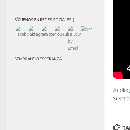
SÍGUENOS EN REDES SOCIALES :)
SEMBRANDO ESPERANZA
Audio:
Suscrib
TA