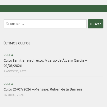
Buscar:
ÚLTIMOS CULTOS
CULTO
Culto familiar en directo. A cargo de Álvaro García –
02/08/2026
2 AGOSTO, 2026
CULTO
Culto 26/07/2026 – Mensaje: Rubén de la Barrera
26 JULIO, 2026