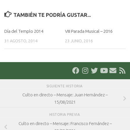
TAMBIÉN TE PODRÍA GUSTAR...
Día del Templo 2014
VIII Parada Musical – 2016
31 AGOSTO, 2014
23 JUNIO, 2016
SIGUIENTE HISTORIA
Culto en directo – Mensaje: Juan Hernández –
15/08/2021
HISTORIA PREVIA
Culto en directo – Mensaje: Francisco Fernández –