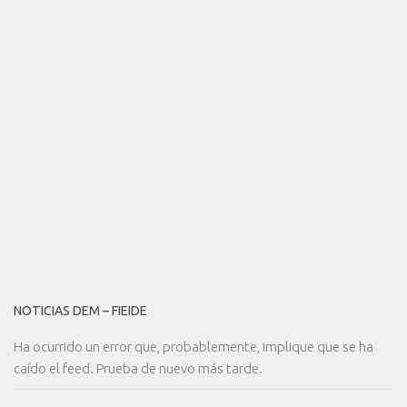
NOTICIAS DEM – FIEIDE
Ha ocurrido un error que, probablemente, implique que se ha
caído el feed. Prueba de nuevo más tarde.