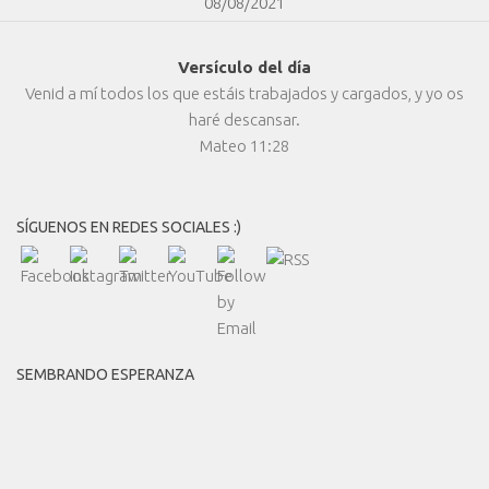
08/08/2021
Versículo del día
Venid a mí todos los que estáis trabajados y cargados, y yo os
haré descansar.
Mateo 11:28
SÍGUENOS EN REDES SOCIALES :)
SEMBRANDO ESPERANZA