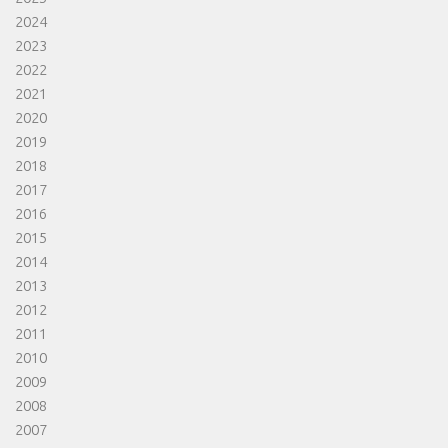
2024
2023
2022
2021
2020
2019
2018
2017
2016
2015
2014
2013
2012
2011
2010
2009
2008
2007