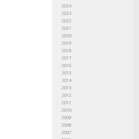
2024
2023
2022
2021
2020
2019
2018
2017
2016
2015
2014
2013
2012
2011
2010
2009
2008
2007