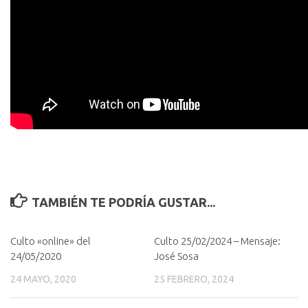
TAMBIÉN TE PODRÍA GUSTAR...
Culto «online» del
Culto 25/02/2024 – Mensaje:
24/05/2020
José Sosa
24 MAYO, 2020
25 FEBRERO, 2024