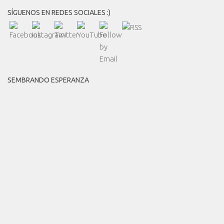
SÍGUENOS EN REDES SOCIALES :)
SEMBRANDO ESPERANZA