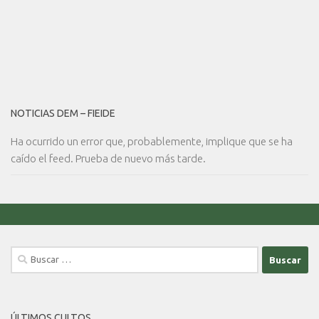
NOTICIAS DEM – FIEIDE
Ha ocurrido un error que, probablemente, implique que se ha
caído el feed. Prueba de nuevo más tarde.
Buscar:
ÚLTIMOS CULTOS