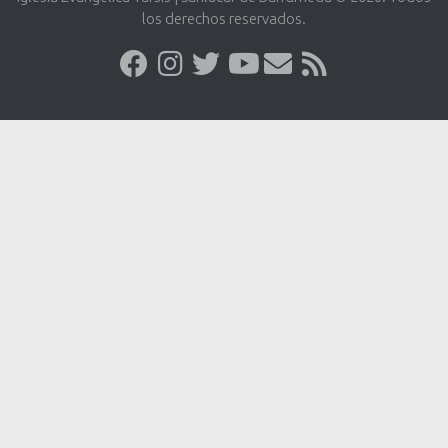
los derechos reservados.