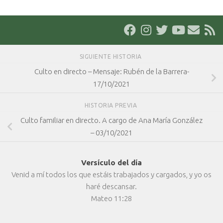
SIGUIENTE HISTORIA
Culto en directo – Mensaje: Rubén de la Barrera-
17/10/2021
HISTORIA PREVIA
Culto familiar en directo. A cargo de Ana María González
– 03/10/2021
Versículo del día
Venid a mí todos los que estáis trabajados y cargados, y yo os
haré descansar.
Mateo 11:28