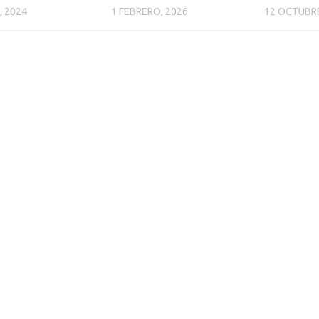
, 2024
1 FEBRERO, 2026
12 OCTUBRE