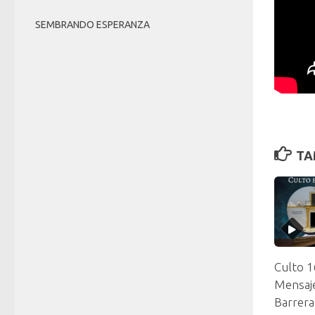
SEMBRANDO ESPERANZA
TA
Culto 
Mensaje
Barrera