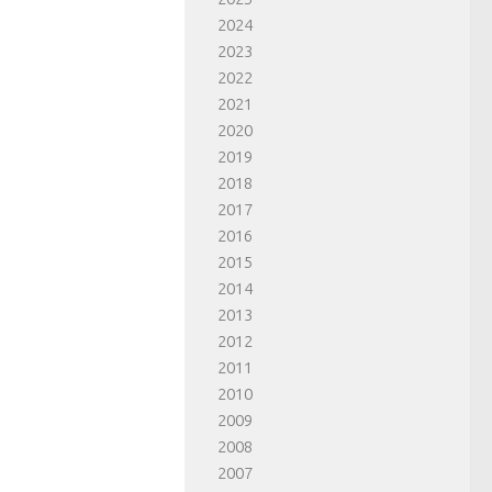
2024
2023
2022
2021
2020
2019
2018
2017
2016
2015
2014
2013
2012
2011
2010
2009
2008
2007