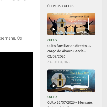
ÚLTIMOS CULTOS
a semana. Os
CULTO
Culto familiar en directo. A
cargo de Álvaro García –
02/08/2026
2 AGOSTO, 2026
CULTO
Culto 26/07/2026 – Mensaje: