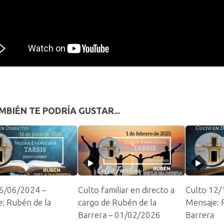
MBIÉN TE PODRÍA GUSTAR...
16/06/2024 –
Culto familiar en directo a
Culto 12/
: Rubén de la
cargo de Rubén de la
Mensaje: 
Barrera – 01/02/2026
Barrera