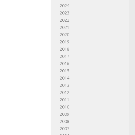
2024
2023
2022
2021
2020
2019
2018
2017
2016
2015
2014
2013
2012
2011
2010
2009
2008
2007