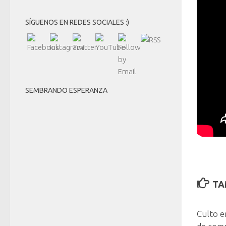
SÍGUENOS EN REDES SOCIALES :)
SEMBRANDO ESPERANZA
TA
Culto e