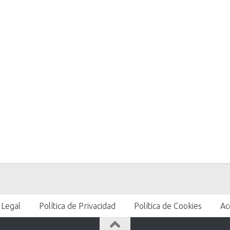
 Legal
Política de Privacidad
Política de Cookies
Ac