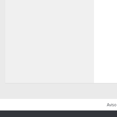
Aviso