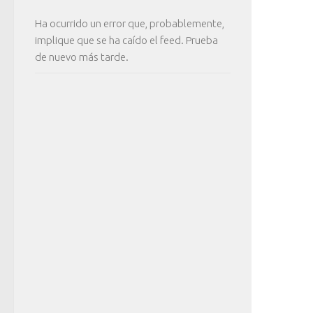
Ha ocurrido un error que, probablemente,
implique que se ha caído el feed. Prueba
de nuevo más tarde.