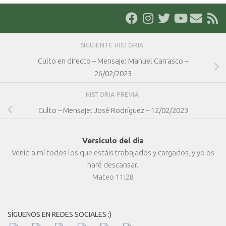
SIGUIENTE HISTORIA
Culto en directo – Mensaje: Manuel Carrasco –
26/02/2023
HISTORIA PREVIA
Culto – Mensaje: José Rodríguez – 12/02/2023
Versículo del día
Venid a mí todos los que estáis trabajados y cargados, y yo os
haré descansar.
Mateo 11:28
SÍGUENOS EN REDES SOCIALES :)