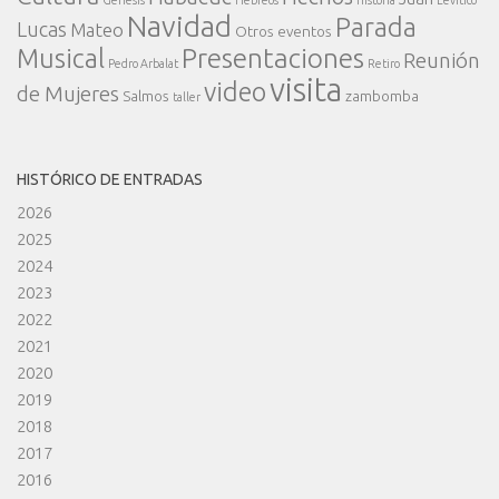
Navidad
Parada
Lucas
Mateo
Otros eventos
Presentaciones
Musical
Reunión
Pedro Arbalat
Retiro
visita
video
de Mujeres
Salmos
zambomba
taller
HISTÓRICO DE ENTRADAS
2026
2025
2024
2023
2022
2021
2020
2019
2018
2017
2016