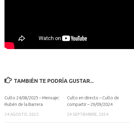
TAMBIÉN TE PODRÍA GUSTAR...
Culto 24/08/2025 – Mensaje:
Culto en directo – Culto de
Rubén de la Barrera
compartir – 29/09/2024
24 AGOSTO, 2025
29 SEPTIEMBRE, 2024