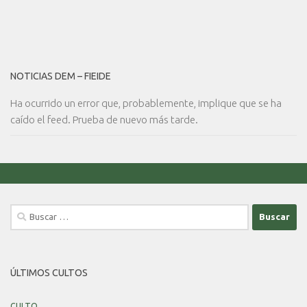
NOTICIAS DEM – FIEIDE
Ha ocurrido un error que, probablemente, implique que se ha
caído el feed. Prueba de nuevo más tarde.
Buscar:
ÚLTIMOS CULTOS
CULTO