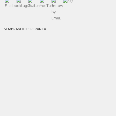
SEMBRANDO ESPERANZA