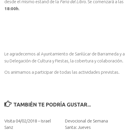
desde el mismo estand de la
Feria del Libro
. Se comenzará a las
18:00h
.
Le agradecemos al Ayuntamiento de Sanlúcar de Barrameda y a
su Delegación de Cultura y Fiestas, la cobertura y colaboración.
Os animamos a participar de todas las actividades previstas.
TAMBIÉN TE PODRÍA GUSTAR...
Visita 04/02/2018 – Israel
Devocional de Semana
Sanz
Santa: Jueves