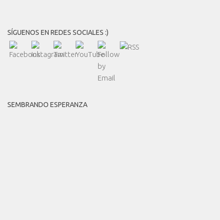
SÍGUENOS EN REDES SOCIALES :)
SEMBRANDO ESPERANZA