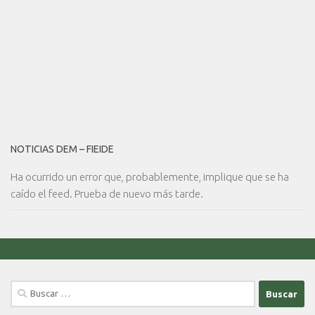
NOTICIAS DEM – FIEIDE
Ha ocurrido un error que, probablemente, implique que se ha
caído el feed. Prueba de nuevo más tarde.
Buscar: