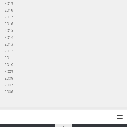
2019
2018
2017
2016
2015
2014
2013
2012
2011
2010
2009
2008
2007
2006