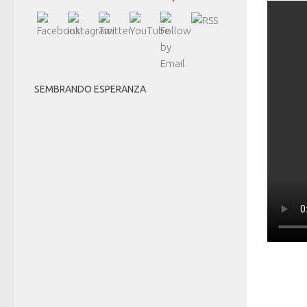
SEMBRANDO ESPERANZA