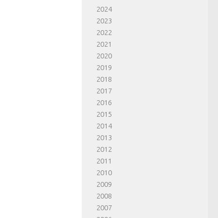
2024
2023
2022
2021
2020
2019
2018
2017
2016
2015
2014
2013
2012
2011
2010
2009
2008
2007