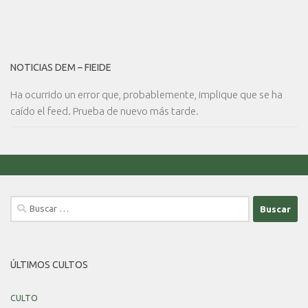
NOTICIAS DEM – FIEIDE
Ha ocurrido un error que, probablemente, implique que se ha
caído el feed. Prueba de nuevo más tarde.
Buscar:
ÚLTIMOS CULTOS
CULTO