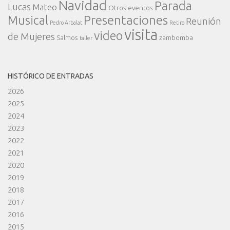
Navidad
Parada
Lucas
Mateo
Otros eventos
Presentaciones
Musical
Reunión
Pedro Arbalat
Retiro
visita
video
de Mujeres
Salmos
zambomba
taller
HISTÓRICO DE ENTRADAS
2026
2025
2024
2023
2022
2021
2020
2019
2018
2017
2016
2015