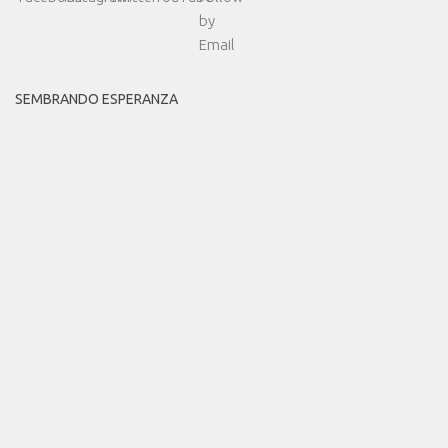
SEMBRANDO ESPERANZA