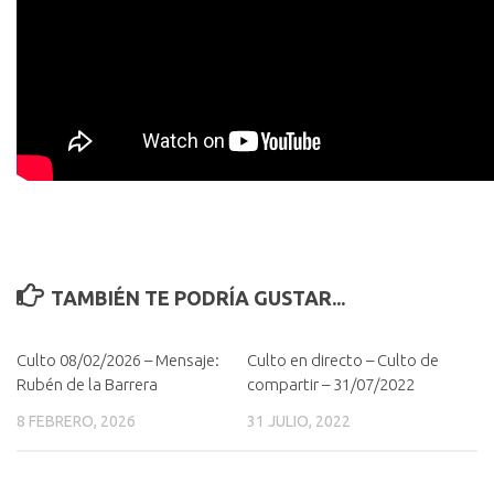
TAMBIÉN TE PODRÍA GUSTAR...
Culto 08/02/2026 – Mensaje:
Culto en directo – Culto de
Rubén de la Barrera
compartir – 31/07/2022
8 FEBRERO, 2026
31 JULIO, 2022