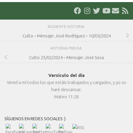
SIGUIENTE HISTORIA
Culto – Mensaje: José Rodríguez – 10/03/2024
HISTORIA PREVIA
Culto 25/02/2024 – Mensaje: José Sosa
Versículo del día
Venid a mí todos los que estáis trabajados y cargados, y yo os
haré descansar.
Mateo 11:28
SÍGUENOS EN REDES SOCIALES :)