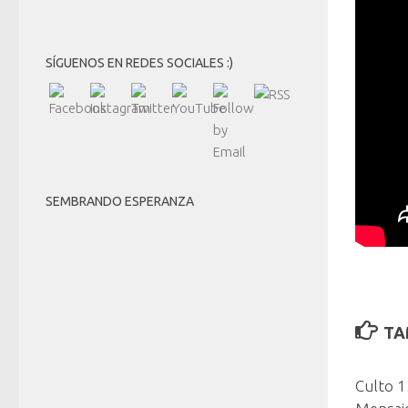
SÍGUENOS EN REDES SOCIALES :)
SEMBRANDO ESPERANZA
TA
Culto 