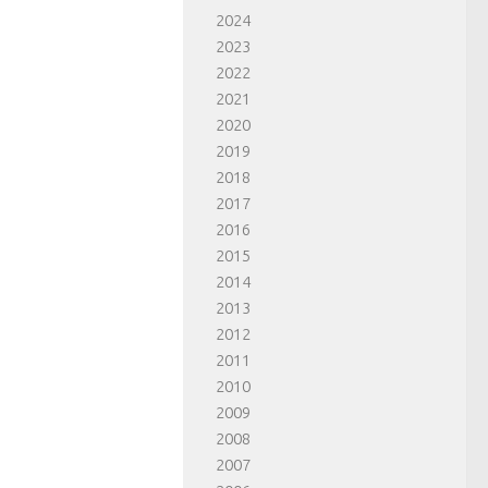
2024
2023
2022
2021
2020
2019
2018
2017
2016
2015
2014
2013
2012
2011
2010
2009
2008
2007