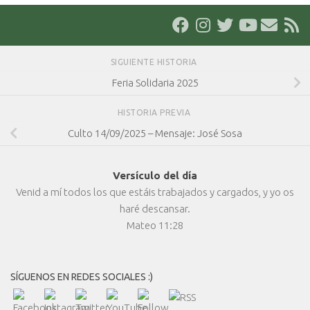
SIGUIENTE HISTORIA
Feria Solidaria 2025
HISTORIA PREVIA
Culto 14/09/2025 – Mensaje: José Sosa
Versículo del día
Venid a mí todos los que estáis trabajados y cargados, y yo os
haré descansar.
Mateo 11:28
SÍGUENOS EN REDES SOCIALES :)