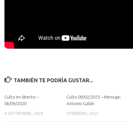
TAMBIÉN TE PODRÍA GUSTAR...
Culto en directo –
Culto 09/02/2025 – Mensaje:
06/09/2020
Antonio Galán
6 SEPTIEMBRE, 2020
9 FEBRERO, 2025