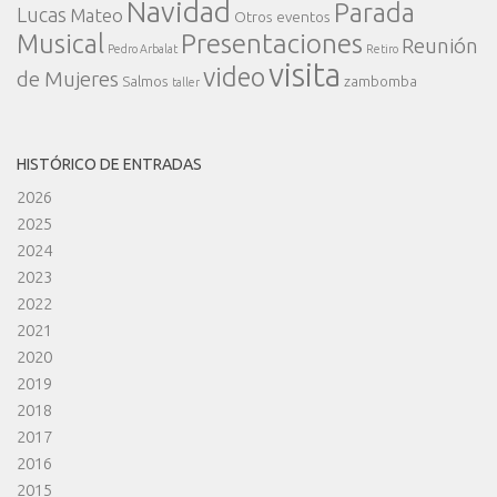
Navidad
Parada
Lucas
Mateo
Otros eventos
Presentaciones
Musical
Reunión
Pedro Arbalat
Retiro
visita
video
de Mujeres
Salmos
zambomba
taller
HISTÓRICO DE ENTRADAS
2026
2025
2024
2023
2022
2021
2020
2019
2018
2017
2016
2015