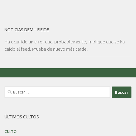
NOTICIAS DEM – FIEIDE
Ha ocurrido un error que, probablemente, implique que se ha
caído el feed. Prueba de nuevo más tarde.
Buscar:
ÚLTIMOS CULTOS
CULTO