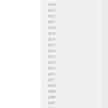
2024
2023
2022
2021
2020
2019
2018
2017
2016
2015
2014
2013
2012
2011
2010
2009
2008
2007