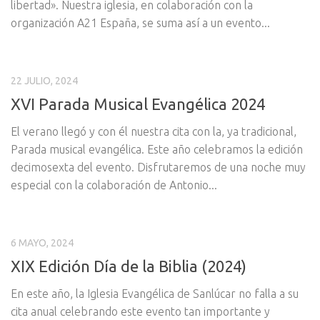
libertad». Nuestra iglesia, en colaboración con la
organización A21 España, se suma así a un evento...
22 JULIO, 2024
XVI Parada Musical Evangélica 2024
El verano llegó y con él nuestra cita con la, ya tradicional,
Parada musical evangélica. Este año celebramos la edición
decimosexta del evento. Disfrutaremos de una noche muy
especial con la colaboración de Antonio...
6 MAYO, 2024
XIX Edición Día de la Biblia (2024)
En este año, la Iglesia Evangélica de Sanlúcar no falla a su
cita anual celebrando este evento tan importante y