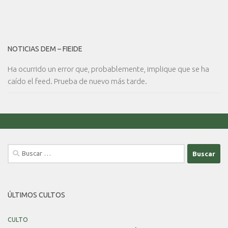
NOTICIAS DEM – FIEIDE
Ha ocurrido un error que, probablemente, implique que se ha
caído el feed. Prueba de nuevo más tarde.
Buscar:
ÚLTIMOS CULTOS
CULTO