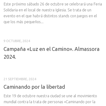
Este próximo sábado 26 de octubre se celebrará una Feria
Solidaria en el local de nuestra Iglesia. Se trata de un
evento en el que habrá distintos stands con juegos en el
que los más pequeños...
9 OCTUBRE, 2024
Campaña «Luz en el Camino». Almassora
2024.
21 SEPTIEMBRE, 2024
Caminando por la libertad
Este 19 de octubre nuestra ciudad se une al movimiento
mundial contra la trata de personas «Caminando por la