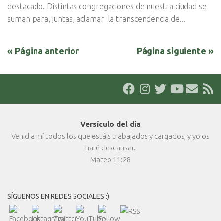
destacado. Distintas congregaciones de nuestra ciudad se
suman para, juntas, aclamar la transcendencia de...
« Página anterior
Página siguiente »
Versículo del día
Venid a mí todos los que estáis trabajados y cargados, y yo os
haré descansar.
Mateo 11:28
SÍGUENOS EN REDES SOCIALES :)