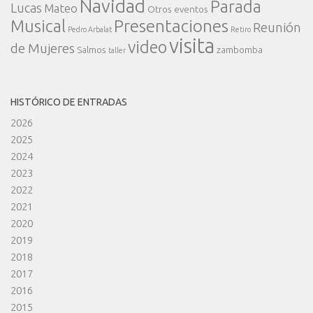
Navidad
Parada
Lucas
Mateo
Otros eventos
Presentaciones
Musical
Reunión
Pedro Arbalat
Retiro
visita
video
de Mujeres
Salmos
zambomba
taller
HISTÓRICO DE ENTRADAS
2026
2025
2024
2023
2022
2021
2020
2019
2018
2017
2016
2015