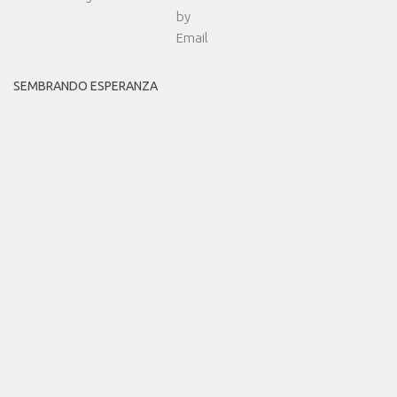
SEMBRANDO ESPERANZA