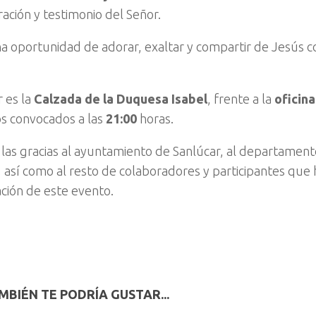
ación y testimonio del Señor.
a oportunidad de adorar, exaltar y compartir de Jesús c
r es la
Calzada de la Duquesa Isabel
, frente a la
oficina
s convocados a las
21:00
horas.
as gracias al ayuntamiento de Sanlúcar, al departament
, así como al resto de colaboradores y participantes que 
ción de este evento.
MBIÉN TE PODRÍA GUSTAR...