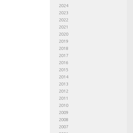
2024
2023
2022
2021
2020
2019
2018
2017
2016
2015
2014
2013
2012
2011
2010
2009
2008
2007