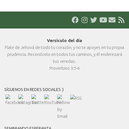
Versículo del día
Fíate de Jehová de todo tu corazón, y no te apoyes en tu propia
prudencia. Reconócelo en todos tus caminos, y él enderezará
tus veredas.
Proverbios 3:5-6
SÍGUENOS EN REDES SOCIALES :)
SEMBRANDO ESPERANZA