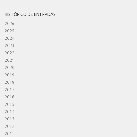
HISTÓRICO DE ENTRADAS
2026
2025
2024
2023
2022
2021
2020
2019
2018
2017
2016
2015
2014
2013
2012
2011