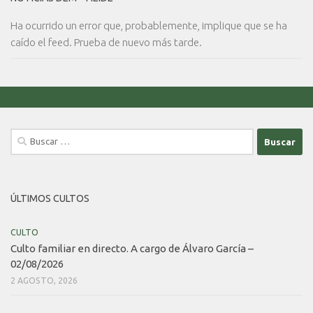
Ha ocurrido un error que, probablemente, implique que se ha
caído el feed. Prueba de nuevo más tarde.
Buscar:
ÚLTIMOS CULTOS
CULTO
Culto familiar en directo. A cargo de Álvaro García –
02/08/2026
2 AGOSTO, 2026