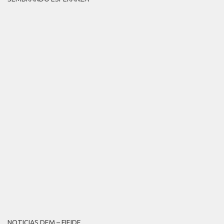
NOTICIAS DEM – FIEIDE