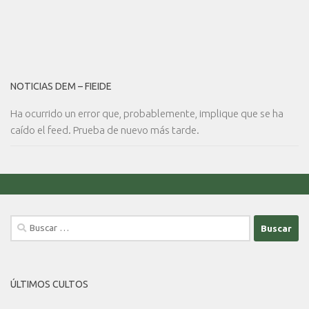
NOTICIAS DEM – FIEIDE
Ha ocurrido un error que, probablemente, implique que se ha
caído el feed. Prueba de nuevo más tarde.
Buscar:
ÚLTIMOS CULTOS