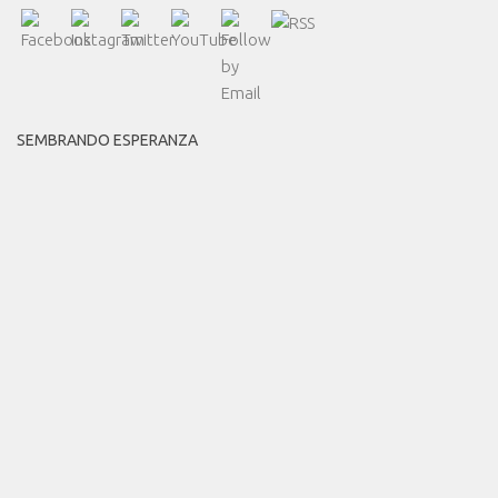
SEMBRANDO ESPERANZA