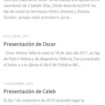
nacimiento de 3 bebés: Elías, 29/de diciembre/2010 1er
hijo de nuestros hermanos Pedro Jimenez y Davinia
Escobar, aunque nació prematuro, ya se...
8 OCTUBRE, 2011
Presentación de Oscar
Oscar Molina Tellería nació el 18 de Julio del 2011, es hijo
de Pedro Molina y de Alejandrina Tellería, fue presentado
al Señor y a su Iglesia el día 8 de Octubre del...
7 NOVIEMBRE, 2010
Presentación de Caleb
El día 7 de noviembre de 2010 ha tenido lugar la