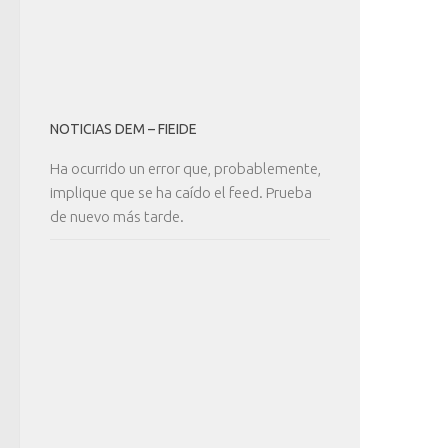
NOTICIAS DEM – FIEIDE
Ha ocurrido un error que, probablemente,
implique que se ha caído el feed. Prueba
de nuevo más tarde.