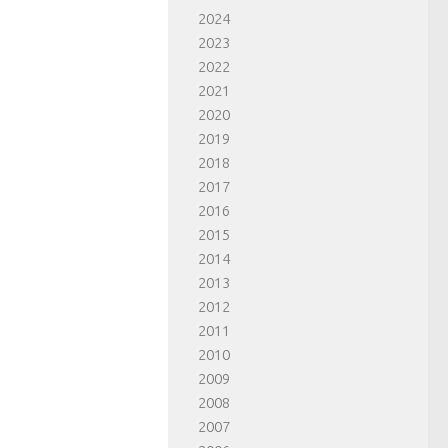
2024
2023
2022
2021
2020
2019
2018
2017
2016
2015
2014
2013
2012
2011
2010
2009
2008
2007