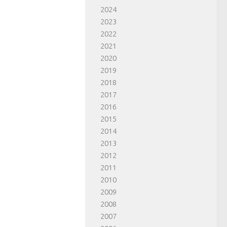
2024
2023
2022
2021
2020
2019
2018
2017
2016
2015
2014
2013
2012
2011
2010
2009
2008
2007