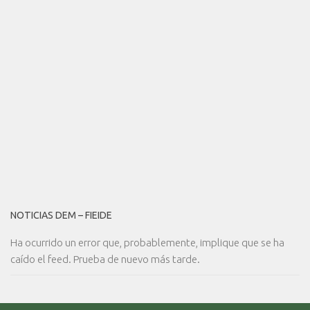
NOTICIAS DEM – FIEIDE
Ha ocurrido un error que, probablemente, implique que se ha
caído el feed. Prueba de nuevo más tarde.