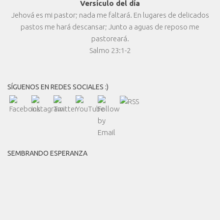
Versículo del día
Jehová es mi pastor; nada me faltará. En lugares de delicados
pastos me hará descansar; Junto a aguas de reposo me
pastoreará.
Salmo 23:1-2
SÍGUENOS EN REDES SOCIALES :)
SEMBRANDO ESPERANZA