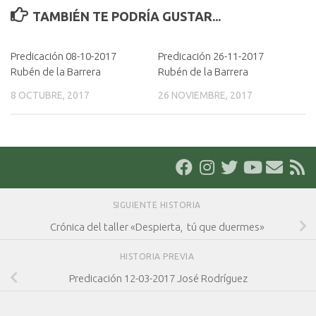
TAMBIÉN TE PODRÍA GUSTAR...
Predicación 08-10-2017
Predicación 26-11-2017
Rubén de la Barrera
Rubén de la Barrera
8 OCTUBRE, 2017
26 NOVIEMBRE, 2017
SIGUIENTE HISTORIA
Crónica del taller «Despierta, tú que duermes»
HISTORIA PREVIA
Predicación 12-03-2017 José Rodríguez