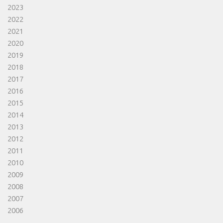
2023
2022
2021
2020
2019
2018
2017
2016
2015
2014
2013
2012
2011
2010
2009
2008
2007
2006