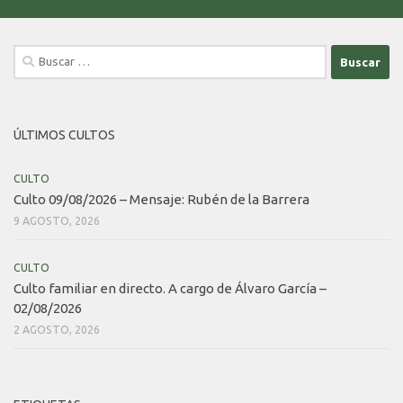
Buscar:
ÚLTIMOS CULTOS
CULTO
Culto 09/08/2026 – Mensaje: Rubén de la Barrera
9 AGOSTO, 2026
CULTO
Culto familiar en directo. A cargo de Álvaro García –
02/08/2026
2 AGOSTO, 2026