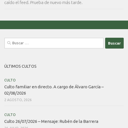
caído el feed. Prueba de nuevo más tarde.
Buscar:
ÚLTIMOS CULTOS
CULTO
Culto familiar en directo. A cargo de Álvaro García –
02/08/2026
2 AGOSTO, 2026
CULTO
Culto 26/07/2026 – Mensaje: Rubén de la Barrera