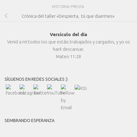
HISTORIA PREVIA
Crónica del taller «Despierta, tú que duermes»
Versículo del día
Venid a mí todos los que estáis trabajados y cargados, y yo os
haré descansar.
Mateo 11:28
SÍGUENOS EN REDES SOCIALES :)
SEMBRANDO ESPERANZA