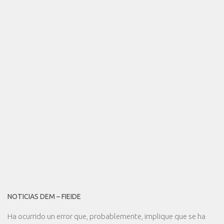
NOTICIAS DEM – FIEIDE
Ha ocurrido un error que, probablemente, implique que se ha