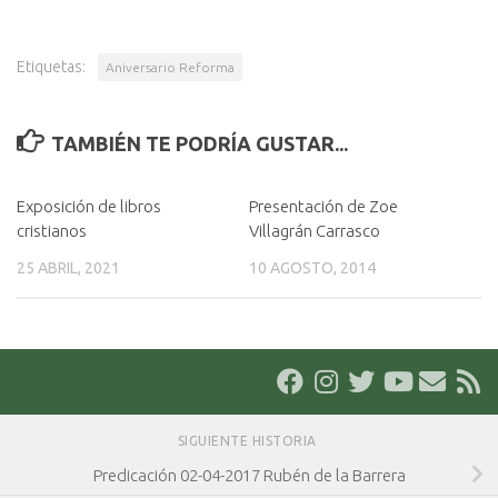
Etiquetas:
Aniversario Reforma
TAMBIÉN TE PODRÍA GUSTAR...
Exposición de libros
Presentación de Zoe
cristianos
Villagrán Carrasco
25 ABRIL, 2021
10 AGOSTO, 2014
SIGUIENTE HISTORIA
Predicación 02-04-2017 Rubén de la Barrera