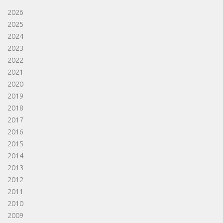
2026
2025
2024
2023
2022
2021
2020
2019
2018
2017
2016
2015
2014
2013
2012
2011
2010
2009