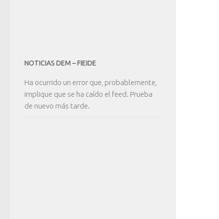
NOTICIAS DEM – FIEIDE
Ha ocurrido un error que, probablemente,
implique que se ha caído el feed. Prueba
de nuevo más tarde.