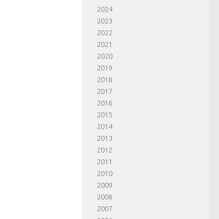
2024
2023
2022
2021
2020
2019
2018
2017
2016
2015
2014
2013
2012
2011
2010
2009
2008
2007