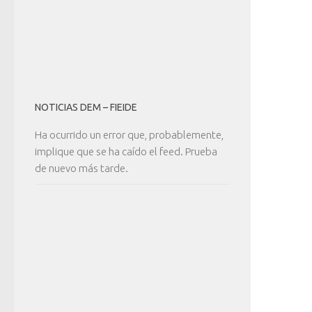
NOTICIAS DEM – FIEIDE
Ha ocurrido un error que, probablemente,
implique que se ha caído el feed. Prueba
de nuevo más tarde.