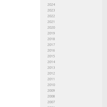
2024
2023
2022
2021
2020
2019
2018
2017
2016
2015
2014
2013
2012
2011
2010
2009
2008
2007