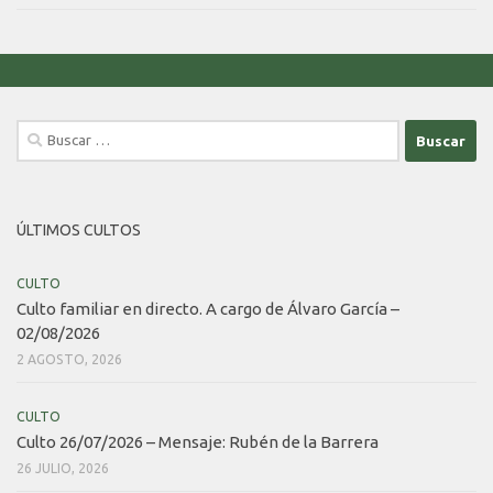
Buscar:
ÚLTIMOS CULTOS
CULTO
Culto familiar en directo. A cargo de Álvaro García –
02/08/2026
2 AGOSTO, 2026
CULTO
Culto 26/07/2026 – Mensaje: Rubén de la Barrera
26 JULIO, 2026