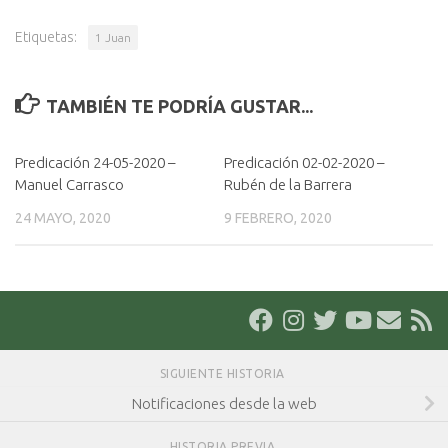
Etiquetas:
1 Juan
TAMBIÉN TE PODRÍA GUSTAR...
Predicación 24-05-2020 –
Predicación 02-02-2020 –
Manuel Carrasco
Rubén de la Barrera
24 MAYO, 2020
9 FEBRERO, 2020
SIGUIENTE HISTORIA
Notificaciones desde la web
HISTORIA PREVIA