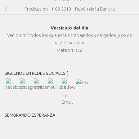
Predicación 11-03-2018 – Rubén de la Barrera
Versículo del día
Venid a mí todos los que estáis trabajados y cargados, y yo os
haré descansar.
Mateo 11:28
SÍGUENOS EN REDES SOCIALES :)
SEMBRANDO ESPERANZA