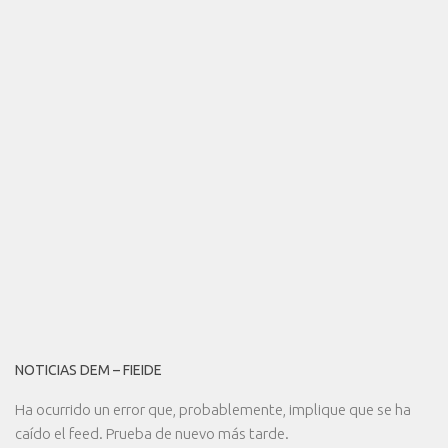
NOTICIAS DEM – FIEIDE
Ha ocurrido un error que, probablemente, implique que se ha
caído el feed. Prueba de nuevo más tarde.