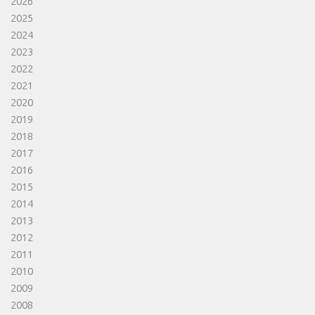
2026
2025
2024
2023
2022
2021
2020
2019
2018
2017
2016
2015
2014
2013
2012
2011
2010
2009
2008