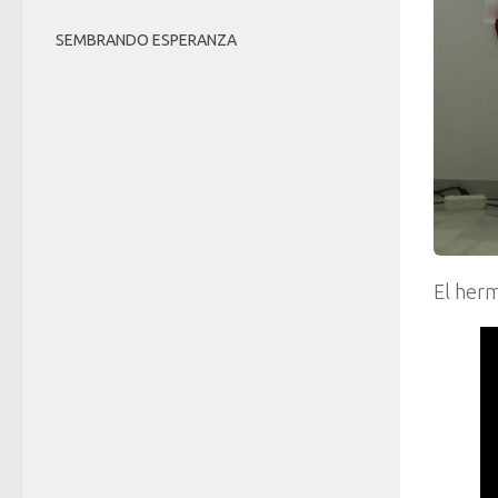
SEMBRANDO ESPERANZA
El her