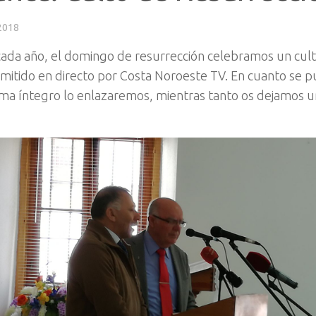
 2018
ada año, el domingo de resurrección celebramos un cult
mitido en directo por Costa Noroeste TV. En cuanto se p
ma íntegro lo enlazaremos, mientras tanto os dejamos 
.