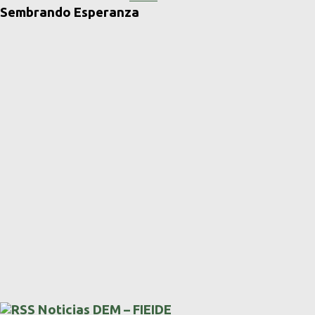
Sembrando Esperanza
Noticias DEM – FIEIDE