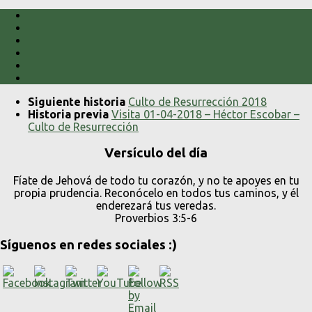
Siguiente historia
Culto de Resurrección 2018
Historia previa
Visita 01-04-2018 – Héctor Escobar –
Culto de Resurrección
Versículo del día
Fíate de Jehová de todo tu corazón, y no te apoyes en tu
propia prudencia. Reconócelo en todos tus caminos, y él
enderezará tus veredas.
Proverbios 3:5-6
Síguenos en redes sociales :)