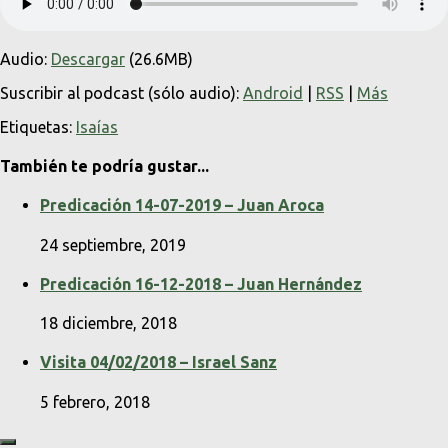
Audio:
Descargar
(26.6MB)
Suscribir al podcast (sólo audio):
Android
|
RSS
|
Más
Etiquetas:
Isaías
También te podría gustar...
Predicación 14-07-2019 – Juan Aroca
24 septiembre, 2019
Predicación 16-12-2018 – Juan Hernández
18 diciembre, 2018
Visita 04/02/2018 – Israel Sanz
5 febrero, 2018