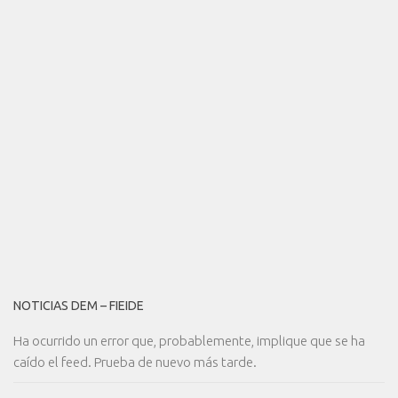
NOTICIAS DEM – FIEIDE
Ha ocurrido un error que, probablemente, implique que se ha
caído el feed. Prueba de nuevo más tarde.