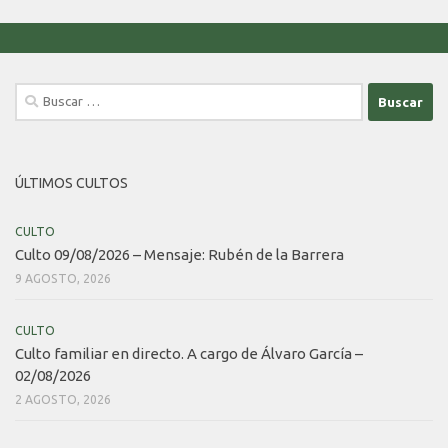
Buscar:
ÚLTIMOS CULTOS
CULTO
Culto 09/08/2026 – Mensaje: Rubén de la Barrera
9 AGOSTO, 2026
CULTO
Culto familiar en directo. A cargo de Álvaro García –
02/08/2026
2 AGOSTO, 2026