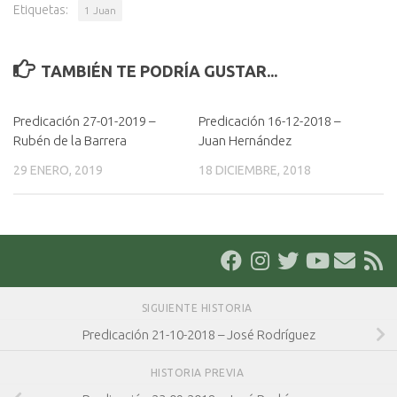
Etiquetas:
1 Juan
TAMBIÉN TE PODRÍA GUSTAR...
Predicación 27-01-2019 –
Predicación 16-12-2018 –
Rubén de la Barrera
Juan Hernández
29 ENERO, 2019
18 DICIEMBRE, 2018
SIGUIENTE HISTORIA
Predicación 21-10-2018 – José Rodríguez
HISTORIA PREVIA