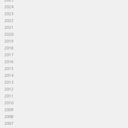
2024
2023
2022
2021
2020
2019
2018
2017
2016
2015
2014
2013
2012
2011
2010
2009
2008
2007