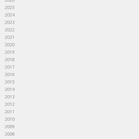
2025
2024
2023
2022
2021
2020
2019
2018
2017
2016
2015
2014
2013
2012
2011
2010
2009
2008