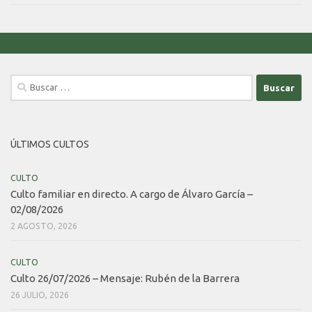
Buscar:
ÚLTIMOS CULTOS
CULTO
Culto familiar en directo. A cargo de Álvaro García –
02/08/2026
2 AGOSTO, 2026
CULTO
Culto 26/07/2026 – Mensaje: Rubén de la Barrera
26 JULIO, 2026