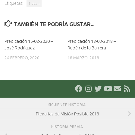
Etiquetas:
1 Juan
TAMBIÉN TE PODRÍA GUSTAR...
Predicación 16-02-2020 –
Predicación 18-03-2018 –
José Rodríguez
Rubén de la Barrera
24 FEBRERO, 2020
18 MARZO, 2018
SIGUIENTE HISTORIA
Plenarias de Misión Posible 2018
HISTORIA PREVIA