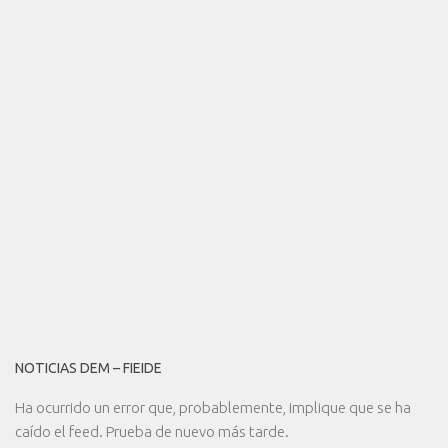
NOTICIAS DEM – FIEIDE
Ha ocurrido un error que, probablemente, implique que se ha
caído el feed. Prueba de nuevo más tarde.