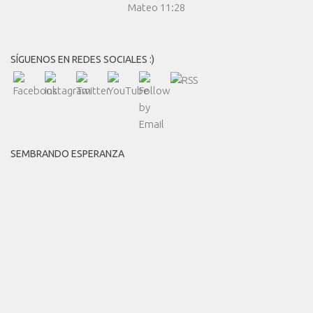
Mateo 11:28
SÍGUENOS EN REDES SOCIALES :)
SEMBRANDO ESPERANZA