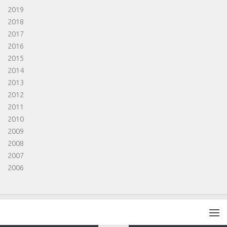
2019
2018
2017
2016
2015
2014
2013
2012
2011
2010
2009
2008
2007
2006