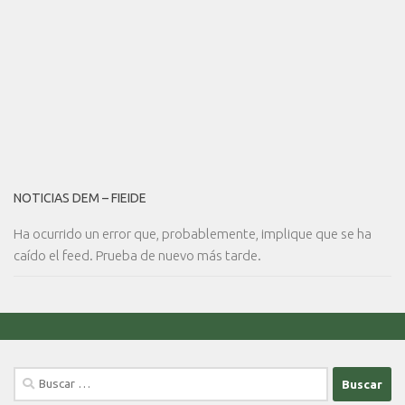
NOTICIAS DEM – FIEIDE
Ha ocurrido un error que, probablemente, implique que se ha
caído el feed. Prueba de nuevo más tarde.
Buscar: