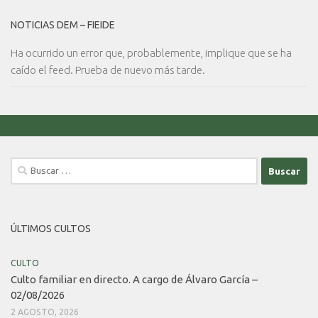
NOTICIAS DEM – FIEIDE
Ha ocurrido un error que, probablemente, implique que se ha
caído el feed. Prueba de nuevo más tarde.
Buscar:
ÚLTIMOS CULTOS
CULTO
Culto familiar en directo. A cargo de Álvaro García –
02/08/2026
2 AGOSTO, 2026