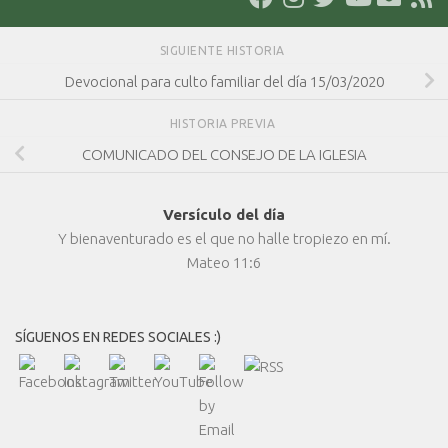
SIGUIENTE HISTORIA
Devocional para culto familiar del día 15/03/2020
HISTORIA PREVIA
COMUNICADO DEL CONSEJO DE LA IGLESIA
Versículo del día
Y bienaventurado es el que no halle tropiezo en mí.
Mateo 11:6
SÍGUENOS EN REDES SOCIALES :)