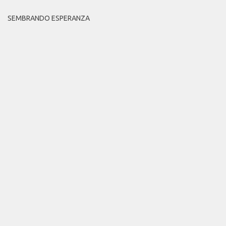
SEMBRANDO ESPERANZA