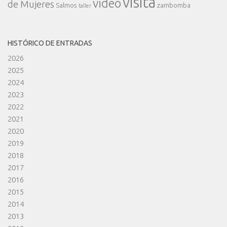
visita
video
de Mujeres
Salmos
zambomba
taller
HISTÓRICO DE ENTRADAS
2026
2025
2024
2023
2022
2021
2020
2019
2018
2017
2016
2015
2014
2013