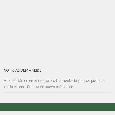
NOTICIAS DEM – FIEIDE
Ha ocurrido un error que, probablemente, implique que se ha
caído el feed. Prueba de nuevo más tarde.