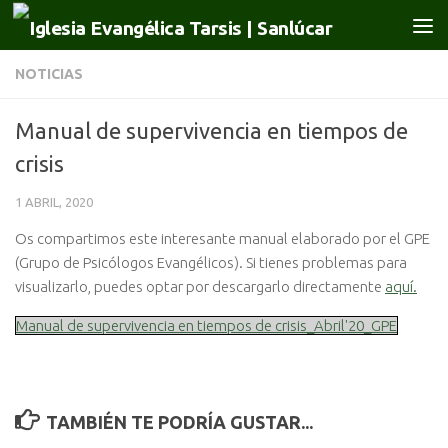
Saltar al contenido
NOTICIAS
Manual de supervivencia en tiempos de
crisis
1 ABRIL, 2020
Os compartimos este interesante manual elaborado por el GPE
(Grupo de Psicólogos Evangélicos). Si tienes problemas para
visualizarlo, puedes optar por descargarlo directamente
aquí.
Manual de supervivencia en tiempos de crisis_Abril'20_GPE
TAMBIÉN TE PODRÍA GUSTAR...