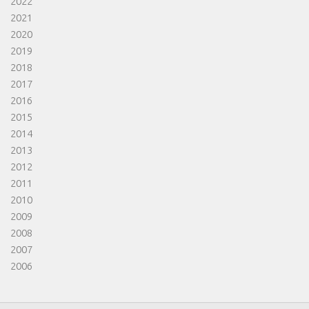
2022
2021
2020
2019
2018
2017
2016
2015
2014
2013
2012
2011
2010
2009
2008
2007
2006