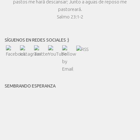
pastos me hará descansar; Junto a aguas de reposo me
pastoreará.
Salmo 23:1-2
SÍGUENOS EN REDES SOCIALES :)
SEMBRANDO ESPERANZA