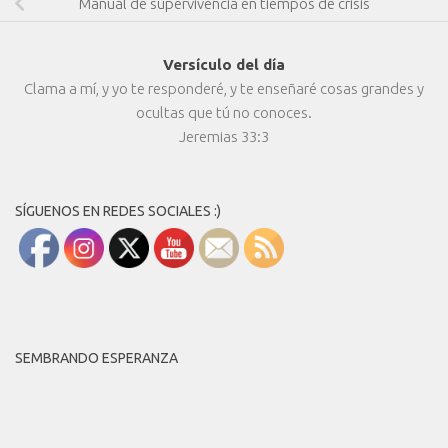
Manual de supervivencia en tiempos de crisis
Versículo del día
Clama a mí, y yo te responderé, y te enseñaré cosas grandes y
ocultas que tú no conoces.
Jeremias 33:3
SÍGUENOS EN REDES SOCIALES :)
SEMBRANDO ESPERANZA