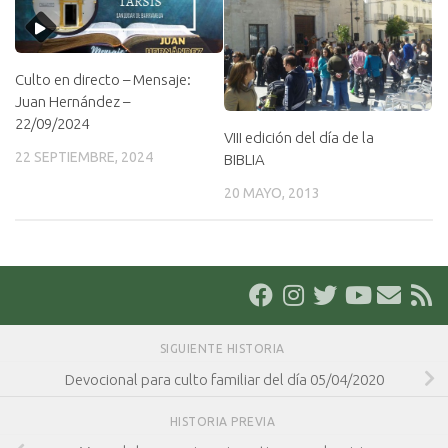
Culto en directo – Mensaje:
Juan Hernández –
22/09/2024
VIII edición del día de la
22 SEPTIEMBRE, 2024
BIBLIA
20 MAYO, 2013
SIGUIENTE HISTORIA
Devocional para culto familiar del día 05/04/2020
HISTORIA PREVIA