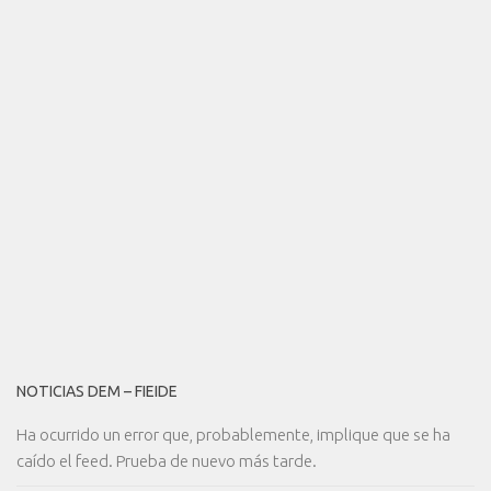
NOTICIAS DEM – FIEIDE
Ha ocurrido un error que, probablemente, implique que se ha
caído el feed. Prueba de nuevo más tarde.