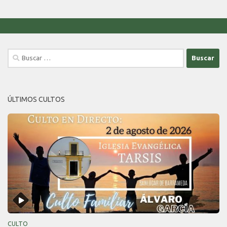
Buscar:
ÚLTIMOS CULTOS
CULTO