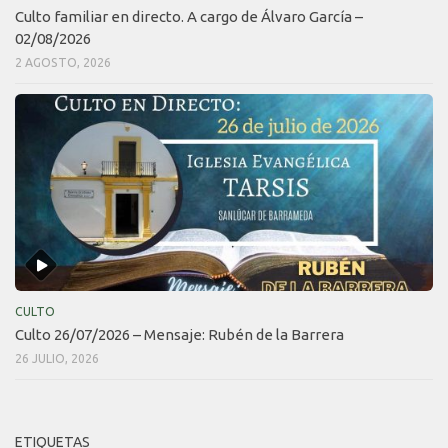
Culto familiar en directo. A cargo de Álvaro García –
02/08/2026
2 AGOSTO, 2026
CULTO
Culto 26/07/2026 – Mensaje: Rubén de la Barrera
26 JULIO, 2026
ETIQUETAS