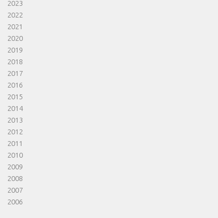
2023
2022
2021
2020
2019
2018
2017
2016
2015
2014
2013
2012
2011
2010
2009
2008
2007
2006