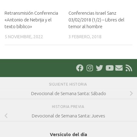
Retransmisión Conferencia
Conferencias Israel Sanz
«Antonio de Nebrija y el
03/02/2018 (1/2) – Libres del
texto bíblico»
temor al hombre
5 NOVIEMBRE, 2022
3 FEBRERO, 2018
SIGUIENTE HISTORIA
Devocional de Semana Santa: Sábado
HISTORIA PREVIA
Devocional de Semana Santa: Jueves
Versículo del día