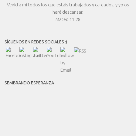
Venid a mí todos los que estáis trabajados y cargados, y yo os
haré descansar.
Mateo 11:28
SÍGUENOS EN REDES SOCIALES :)
SEMBRANDO ESPERANZA