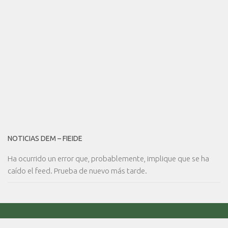
NOTICIAS DEM – FIEIDE
Ha ocurrido un error que, probablemente, implique que se ha
caído el feed. Prueba de nuevo más tarde.