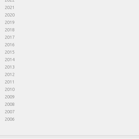
2021
2020
2019
2018
2017
2016
2015
2014
2013
2012
2011
2010
2009
2008
2007
2006