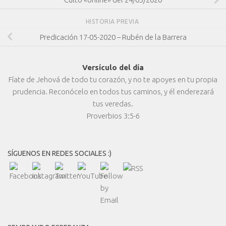
HISTORIA PREVIA
Predicación 17-05-2020 – Rubén de la Barrera
Versículo del día
Fíate de Jehová de todo tu corazón, y no te apoyes en tu propia
prudencia. Reconócelo en todos tus caminos, y él enderezará
tus veredas.
Proverbios 3:5-6
SÍGUENOS EN REDES SOCIALES :)