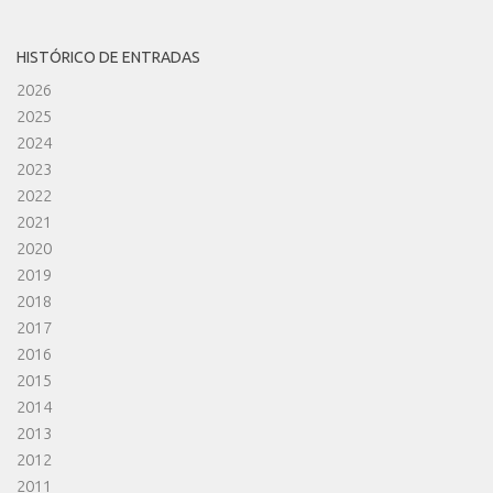
HISTÓRICO DE ENTRADAS
2026
2025
2024
2023
2022
2021
2020
2019
2018
2017
2016
2015
2014
2013
2012
2011