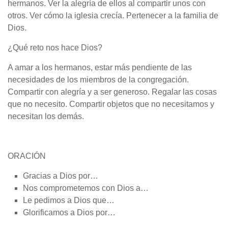
hermanos. Ver la alegría de ellos al compartir unos con
otros. Ver cómo la iglesia crecía. Pertenecer a la familia de
Dios.
¿Qué reto nos hace Dios?
A amar a los hermanos, estar más pendiente de las
necesidades de los miembros de la congregación.
Compartir con alegría y a ser generoso. Regalar las cosas
que no necesito. Compartir objetos que no necesitamos y
necesitan los demás.
ORACIÓN
Gracias a Dios por…
Nos comprometemos con Dios a…
Le pedimos a Dios que…
Glorificamos a Dios por…