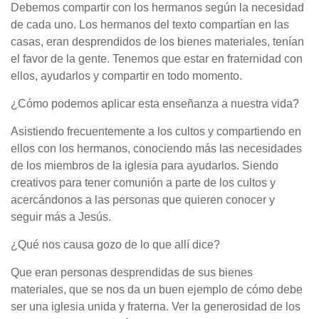
Debemos compartir con los hermanos según la necesidad
de cada uno. Los hermanos del texto compartían en las
casas, eran desprendidos de los bienes materiales, tenían
el favor de la gente. Tenemos que estar en fraternidad con
ellos, ayudarlos y compartir en todo momento.
¿Cómo podemos aplicar esta enseñanza a nuestra vida?
Asistiendo frecuentemente a los cultos y compartiendo en
ellos con los hermanos, conociendo más las necesidades
de los miembros de la iglesia para ayudarlos. Siendo
creativos para tener comunión a parte de los cultos y
acercándonos a las personas que quieren conocer y
seguir más a Jesús.
¿Qué nos causa gozo de lo que allí dice?
Que eran personas desprendidas de sus bienes
materiales, que se nos da un buen ejemplo de cómo debe
ser una iglesia unida y fraterna. Ver la generosidad de los