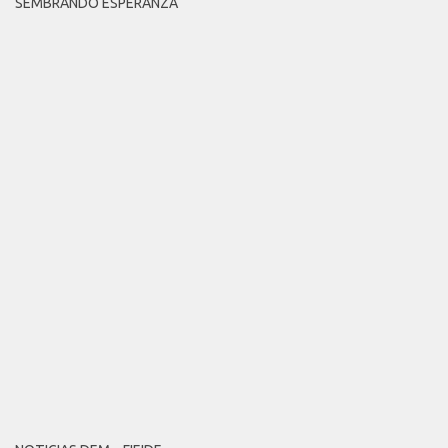
SEMBRANDO ESPERANZA