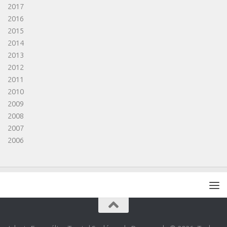
2017
2016
2015
2014
2013
2012
2011
2010
2009
2008
2007
2006