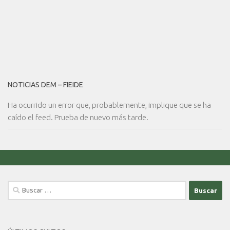
NOTICIAS DEM – FIEIDE
Ha ocurrido un error que, probablemente, implique que se ha
caído el feed. Prueba de nuevo más tarde.
Buscar: