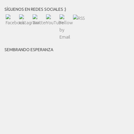
SÍGUENOS EN REDES SOCIALES :)
SEMBRANDO ESPERANZA