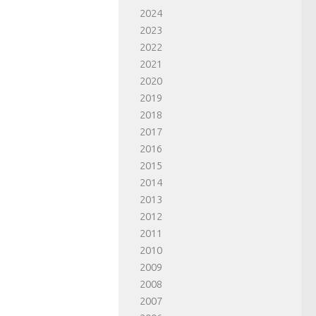
2024
2023
2022
2021
2020
2019
2018
2017
2016
2015
2014
2013
2012
2011
2010
2009
2008
2007