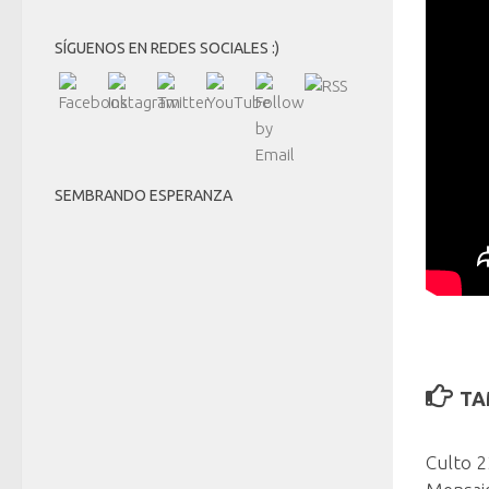
SÍGUENOS EN REDES SOCIALES :)
SEMBRANDO ESPERANZA
TA
Culto 