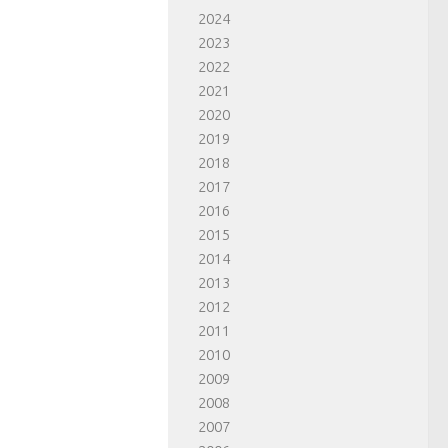
2024
2023
2022
2021
2020
2019
2018
2017
2016
2015
2014
2013
2012
2011
2010
2009
2008
2007