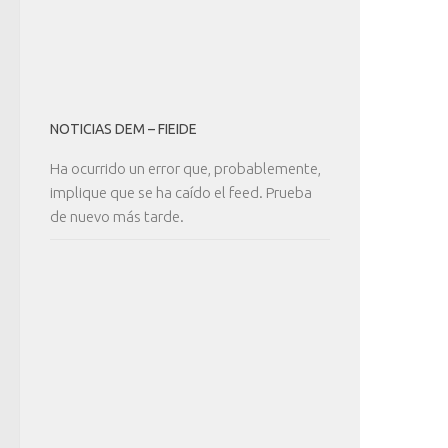
NOTICIAS DEM – FIEIDE
Ha ocurrido un error que, probablemente,
implique que se ha caído el feed. Prueba
de nuevo más tarde.