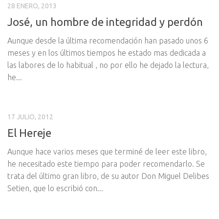
28 ENERO, 2013
José, un hombre de integridad y perdón
Aunque desde la última recomendación han pasado unos 6
meses y en los últimos tiempos he estado mas dedicada a
las labores de lo habitual , no por ello he dejado la lectura,
he...
17 JULIO, 2012
El Hereje
Aunque hace varios meses que terminé de leer este libro,
he necesitado este tiempo para poder recomendarlo. Se
trata del último gran libro, de su autor Don Miguel Delibes
Setien, que lo escribió con...