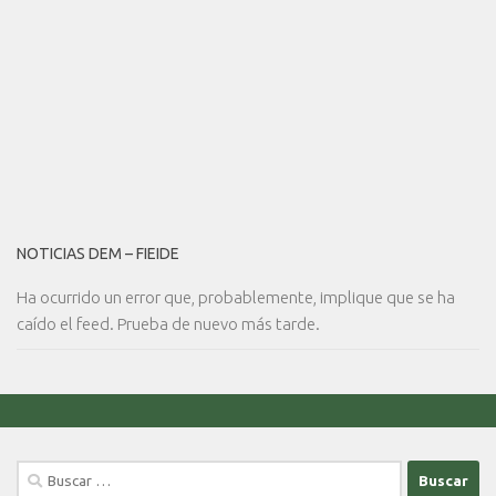
NOTICIAS DEM – FIEIDE
Ha ocurrido un error que, probablemente, implique que se ha
caído el feed. Prueba de nuevo más tarde.
Buscar: