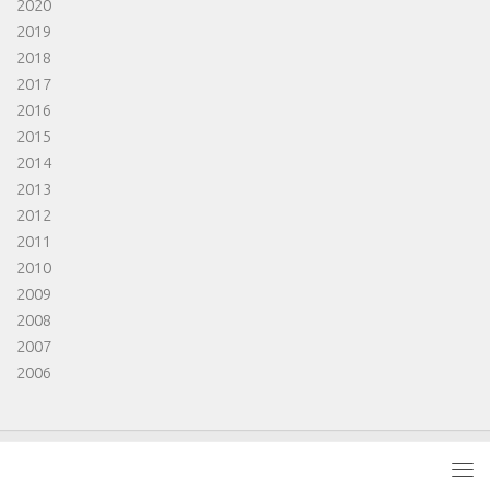
2020
2019
2018
2017
2016
2015
2014
2013
2012
2011
2010
2009
2008
2007
2006