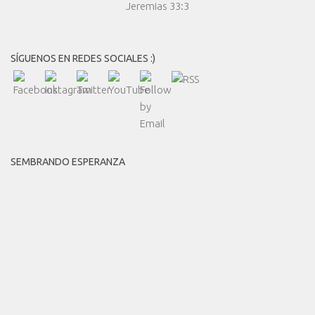
Jeremias 33:3
SÍGUENOS EN REDES SOCIALES :)
SEMBRANDO ESPERANZA