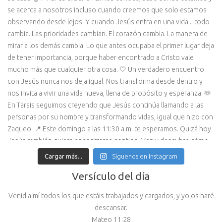
Cargar más...
Síguenos en Instagram
Versículo del día
Venid a mí todos los que estáis trabajados y cargados, y yo os haré
descansar.
Mateo 11:28