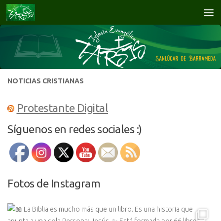
Saltar al contenido
NOTICIAS CRISTIANAS
Protestante Digital
Síguenos en redes sociales :)
Fotos de Instagram