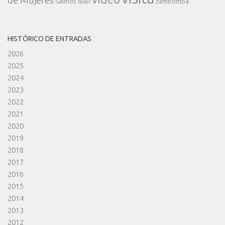
de Mujeres
Salmos
zambomba
taller
HISTÓRICO DE ENTRADAS
2026
2025
2024
2023
2022
2021
2020
2019
2018
2017
2016
2015
2014
2013
2012