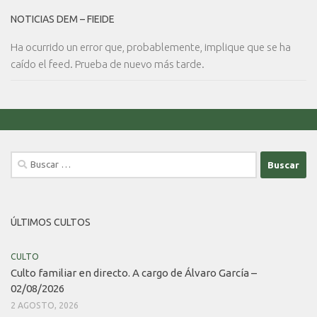
NOTICIAS DEM – FIEIDE
Ha ocurrido un error que, probablemente, implique que se ha
caído el feed. Prueba de nuevo más tarde.
Buscar:
ÚLTIMOS CULTOS
CULTO
Culto familiar en directo. A cargo de Álvaro García –
02/08/2026
2 AGOSTO, 2026