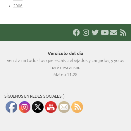
2006
Versículo del día
Venid a mí todos los que estáis trabajados y cargados, y yo os
haré descansar.
Mateo 11:28
SÍGUENOS EN REDES SOCIALES :)