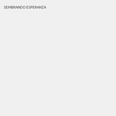
SEMBRANDO ESPERANZA