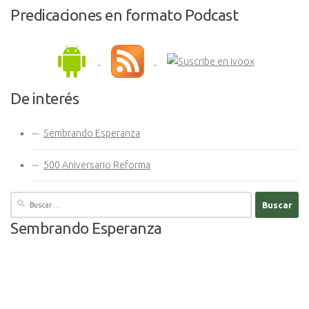
Predicaciones en formato Podcast
De interés
Sembrando Esperanza
500 Aniversario Reforma
Buscar:
Sembrando Esperanza