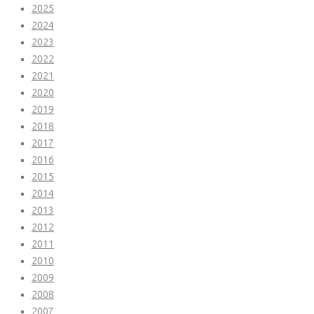
2025
2024
2023
2022
2021
2020
2019
2018
2017
2016
2015
2014
2013
2012
2011
2010
2009
2008
2007